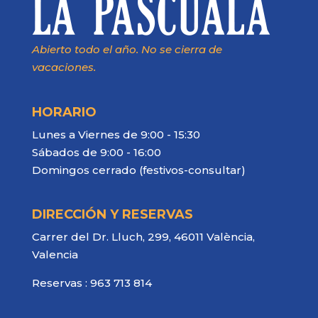
Abierto todo el año. No se cierra de
vacaciones.
HORARIO
Lunes a Viernes de 9:00 - 15:30
Sábados de 9:00 - 16:00
Domingos cerrado (festivos-consultar)
DIRECCIÓN Y RESERVAS
Carrer del Dr. Lluch, 299, 46011 València,
Valencia
Reservas :
963 713 814