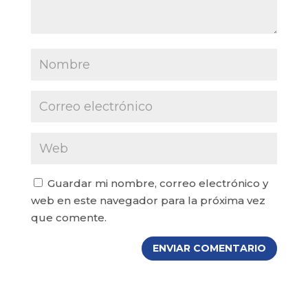
Guardar mi nombre, correo electrónico y
web en este navegador para la próxima vez
que comente.