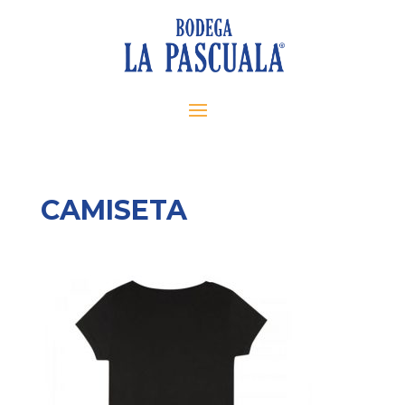
CAMISETA