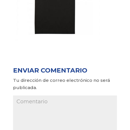
ENVIAR COMENTARIO
Tu dirección de correo electrónico no será
publicada.