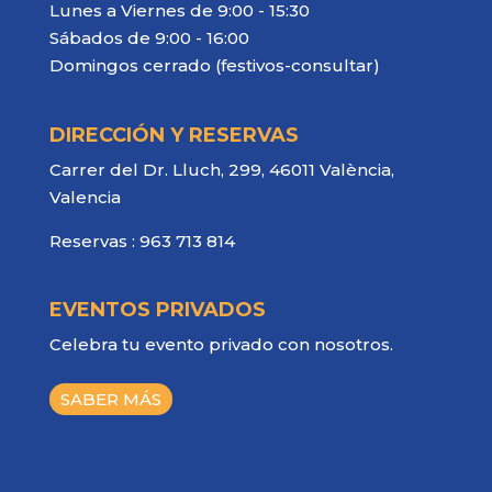
Lunes a Viernes de 9:00 - 15:30
Sábados de 9:00 - 16:00
Domingos cerrado (festivos-consultar)
DIRECCIÓN Y RESERVAS
Carrer del Dr. Lluch, 299, 46011 València,
Valencia
Reservas :
963 713 814
EVENTOS PRIVADOS
Celebra tu evento privado con nosotros.
SABER MÁS