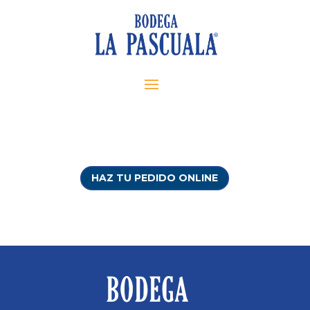
HAZ TU PEDIDO ONLINE