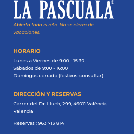
Abierto todo el año. No se cierra de
vacaciones.
HORARIO
Lunes a Viernes de 9:00 - 15:30
Sábados de 9:00 - 16:00
Domingos cerrado (festivos-consultar)
DIRECCIÓN Y RESERVAS
Carrer del Dr. Lluch, 299, 46011 València,
Valencia
Reservas :
963 713 814