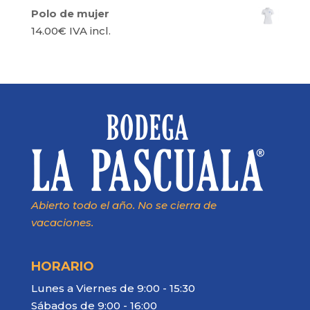
Polo de mujer
14.00
€
IVA incl.
Abierto todo el año. No se cierra de
vacaciones.
HORARIO
Lunes a Viernes de 9:00 - 15:30
Sábados de 9:00 - 16:00