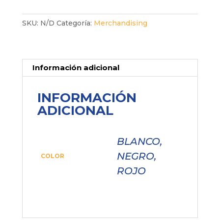
SKU:
N/D
Categoría:
Merchandising
Información adicional
INFORMACIÓN
ADICIONAL
BLANCO,
NEGRO,
COLOR
ROJO