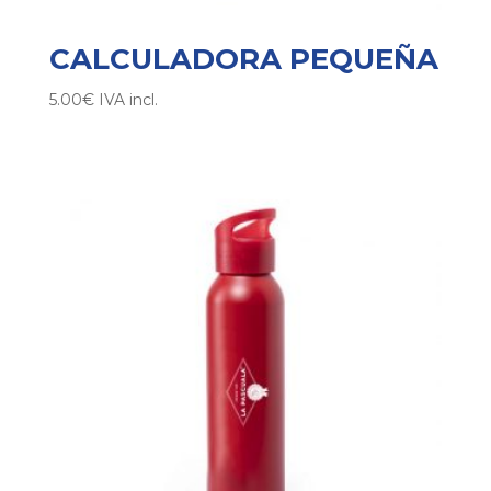
CALCULADORA PEQUEÑA
5.00
€
IVA incl.