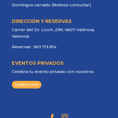
Domingos cerrado (festivos-consultar)
DIRECCIÓN Y RESERVAS
Carrer del Dr. Lluch, 299, 46011 València,
Valencia
Reservas :
963 713 814
EVENTOS PRIVADOS
Celebra tu evento privado con nosotros.
SABER MÁS