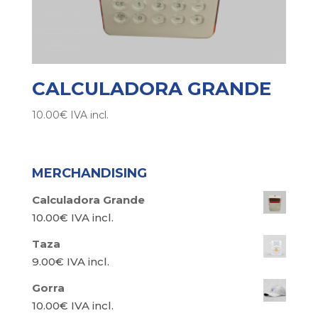
CALCULADORA GRANDE
10.00
€
IVA incl.
MERCHANDISING
Calculadora Grande
10.00
€
IVA incl.
Taza
9.00
€
IVA incl.
Gorra
10.00
€
IVA incl.