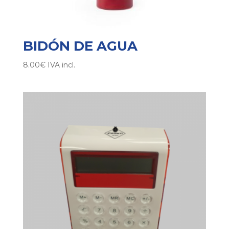
BIDÓN DE AGUA
8.00
€
IVA incl.