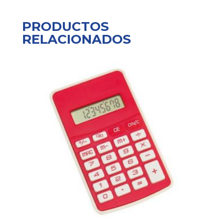
PRODUCTOS
RELACIONADOS