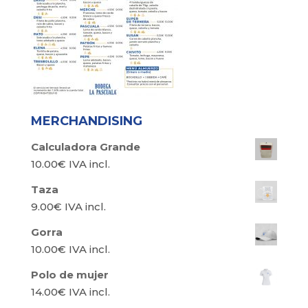
MERCHANDISING
Calculadora Grande
10.00
€
IVA incl.
Taza
9.00
€
IVA incl.
Gorra
10.00
€
IVA incl.
Polo de mujer
14.00
€
IVA incl.