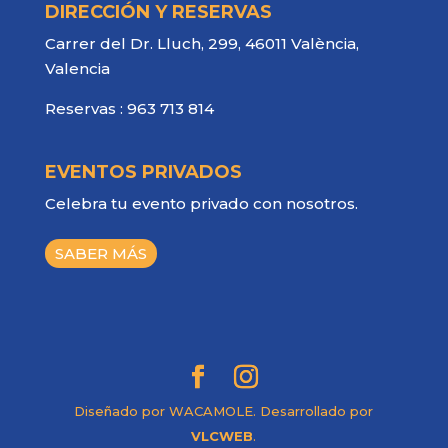
DIRECCIÓN Y RESERVAS
Carrer del Dr. Lluch, 299, 46011 València,
Valencia
Reservas :
963 713 814
EVENTOS PRIVADOS
Celebra tu evento privado con nosotros.
SABER MÁS
Diseñado por WACAMOLE. Desarrollado por
VLCWEB
.