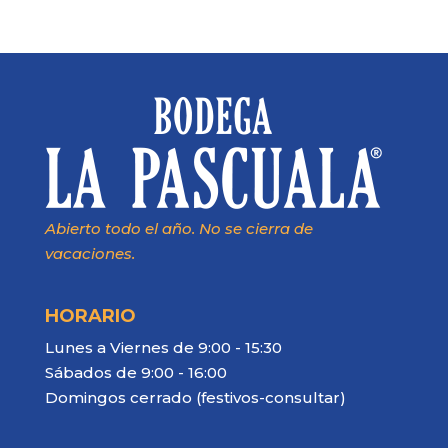
Abierto todo el año. No se cierra de
vacaciones.
HORARIO
Lunes a Viernes de 9:00 - 15:30
Sábados de 9:00 - 16:00
Domingos cerrado (festivos-consultar)