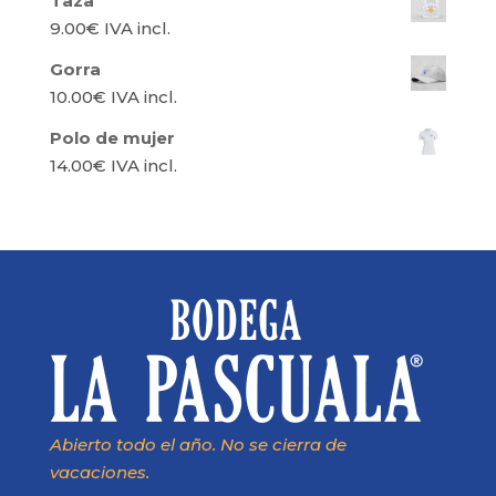
Taza
9.00
€
IVA incl.
Gorra
10.00
€
IVA incl.
Polo de mujer
14.00
€
IVA incl.
Abierto todo el año. No se cierra de
vacaciones.