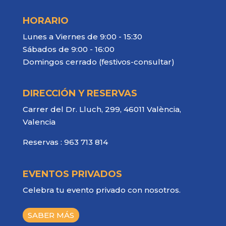
HORARIO
Lunes a Viernes de 9:00 - 15:30
Sábados de 9:00 - 16:00
Domingos cerrado (festivos-consultar)
DIRECCIÓN Y RESERVAS
Carrer del Dr. Lluch, 299, 46011 València,
Valencia
Reservas :
963 713 814
EVENTOS PRIVADOS
Celebra tu evento privado con nosotros.
SABER MÁS