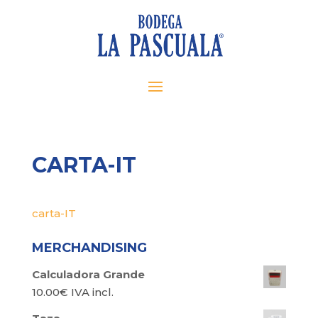
CARTA-IT
carta-IT
MERCHANDISING
Calculadora Grande
10.00
€
IVA incl.