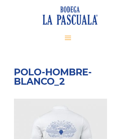
POLO-HOMBRE-
BLANCO_2