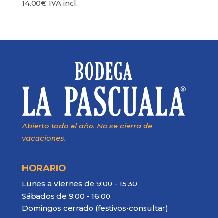
14.00
€
IVA incl.
Abierto todo el año. No se cierra de
vacaciones.
HORARIO
Lunes a Viernes de 9:00 - 15:30
Sábados de 9:00 - 16:00
Domingos cerrado (festivos-consultar)