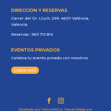
DIRECCIÓN Y RESERVAS
Carrer del Dr. Lluch, 299, 46011 València,
Valencia
Reservas :
963 713 814
EVENTOS PRIVADOS
Celebra tu evento privado con nosotros.
SABER MÁS
Diseñado por WACAMOLE. Desarrollado por