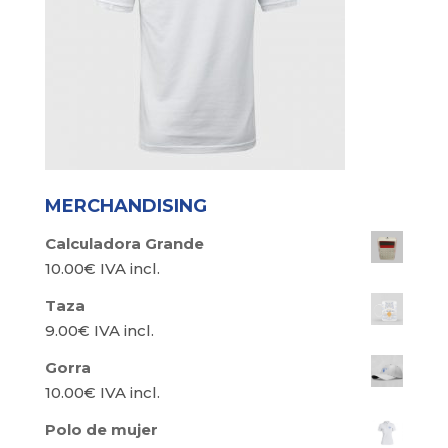
MERCHANDISING
Calculadora Grande
10.00
€
IVA incl.
Taza
9.00
€
IVA incl.
Gorra
10.00
€
IVA incl.
Polo de mujer