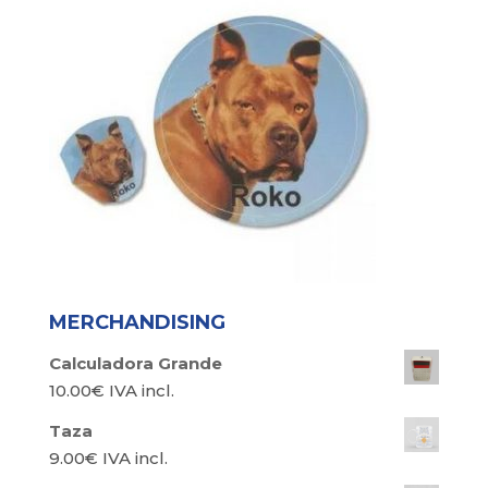
MERCHANDISING
Calculadora Grande
10.00
€
IVA incl.
Taza
9.00
€
IVA incl.