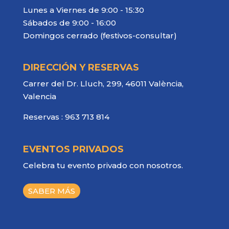
Lunes a Viernes de 9:00 - 15:30
Sábados de 9:00 - 16:00
Domingos cerrado (festivos-consultar)
DIRECCIÓN Y RESERVAS
Carrer del Dr. Lluch, 299, 46011 València,
Valencia
Reservas :
963 713 814
EVENTOS PRIVADOS
Celebra tu evento privado con nosotros.
SABER MÁS