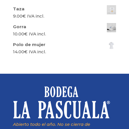
Taza
9.00
€
IVA incl.
Gorra
10.00
€
IVA incl.
Polo de mujer
14.00
€
IVA incl.
Abierto todo el año. No se cierra de