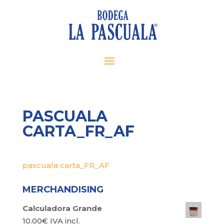
PASCUALA
CARTA_FR_AF
pascuala carta_FR_AF
MERCHANDISING
Calculadora Grande
10.00
€
IVA incl.