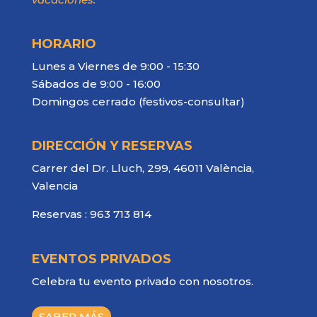
HORARIO
Lunes a Viernes de 9:00 - 15:30
Sábados de 9:00 - 16:00
Domingos cerrado (festivos-consultar)
DIRECCIÓN Y RESERVAS
Carrer del Dr. Lluch, 299, 46011 València,
Valencia
Reservas :
963 713 814
EVENTOS PRIVADOS
Celebra tu evento privado con nosotros.
SABER MÁS