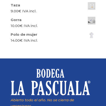
Taza
9.00
€
IVA incl.
Gorra
10.00
€
IVA incl.
Polo de mujer
14.00
€
IVA incl.
Abierto todo el año. No se cierra de
vacaciones.