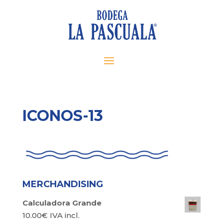
ICONOS-13
MERCHANDISING
Calculadora Grande
10.00
€
IVA incl.