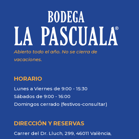
Abierto todo el año. No se cierra de
vacaciones.
HORARIO
Lunes a Viernes de 9:00 - 15:30
Sábados de 9:00 - 16:00
Domingos cerrado (festivos-consultar)
DIRECCIÓN Y RESERVAS
Carrer del Dr. Lluch, 299, 46011 València,