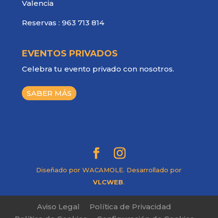
Valencia
Reservas :
963 713 814
EVENTOS PRIVADOS
Celebra tu evento privado con nosotros.
SABER MÁS
Diseñado por WACAMOLE. Desarrollado por
VLCWEB
.
Aviso Legal
Política de Privacidad