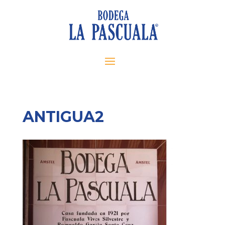
ANTIGUA2