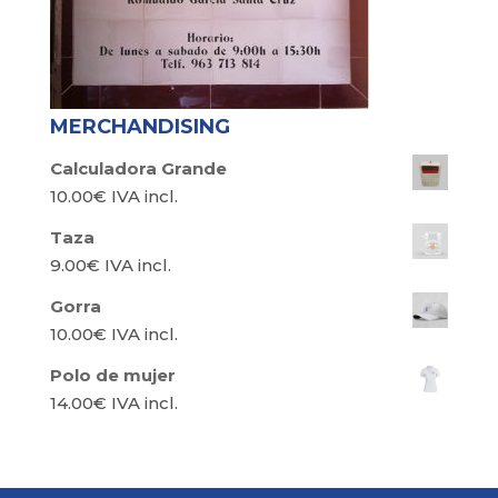
MERCHANDISING
Calculadora Grande
10.00
€
IVA incl.
Taza
9.00
€
IVA incl.
Gorra
10.00
€
IVA incl.
Polo de mujer
14.00
€
IVA incl.