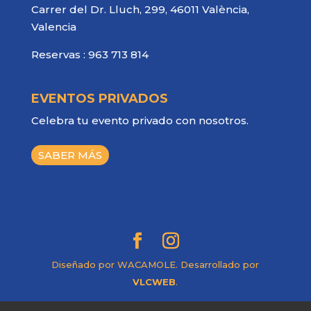
Carrer del Dr. Lluch, 299, 46011 València,
Valencia
Reservas :
963 713 814
EVENTOS PRIVADOS
Celebra tu evento privado con nosotros.
SABER MÁS
Diseñado por WACAMOLE. Desarrollado por
VLCWEB
.