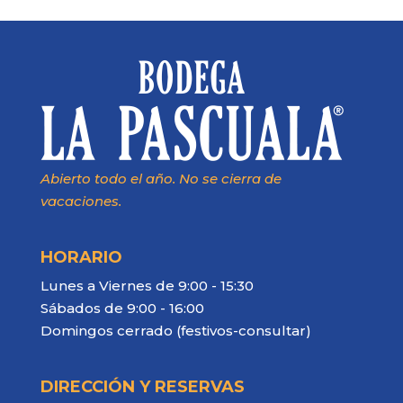
Abierto todo el año. No se cierra de
vacaciones.
HORARIO
Lunes a Viernes de 9:00 - 15:30
Sábados de 9:00 - 16:00
Domingos cerrado (festivos-consultar)
DIRECCIÓN Y RESERVAS