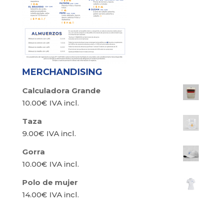
MERCHANDISING
Calculadora Grande
10.00
€
IVA incl.
Taza
9.00
€
IVA incl.
Gorra
10.00
€
IVA incl.
Polo de mujer
14.00
€
IVA incl.