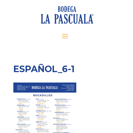
ESPAÑOL_6-1