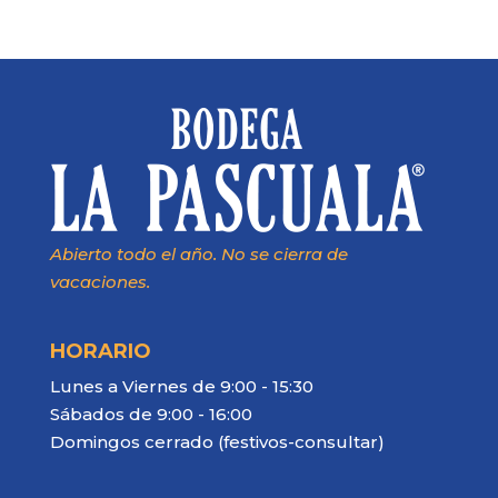
Abierto todo el año. No se cierra de
vacaciones.
HORARIO
Lunes a Viernes de 9:00 - 15:30
Sábados de 9:00 - 16:00
Domingos cerrado (festivos-consultar)