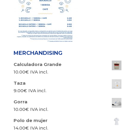
MERCHANDISING
Calculadora Grande
10.00
€
IVA incl.
Taza
9.00
€
IVA incl.
Gorra
10.00
€
IVA incl.
Polo de mujer
14.00
€
IVA incl.