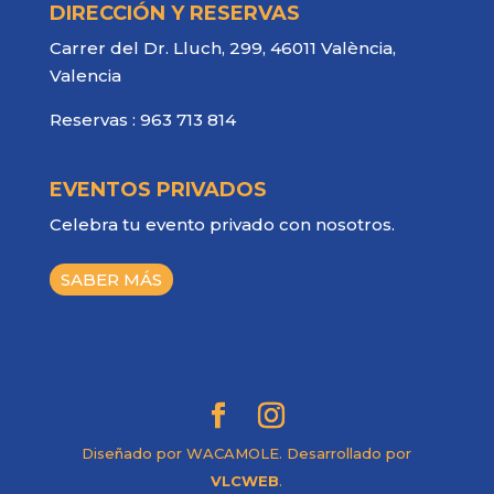
DIRECCIÓN Y RESERVAS
Carrer del Dr. Lluch, 299, 46011 València,
Valencia
Reservas :
963 713 814
EVENTOS PRIVADOS
Celebra tu evento privado con nosotros.
SABER MÁS
Diseñado por WACAMOLE. Desarrollado por
VLCWEB
.