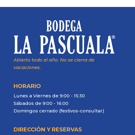
Abierto todo el año. No se cierra de
vacaciones.
HORARIO
Lunes a Viernes de 9:00 - 15:30
Sábados de 9:00 - 16:00
Domingos cerrado (festivos-consultar)
DIRECCIÓN Y RESERVAS