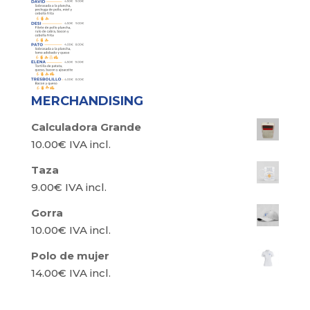
MERCHANDISING
Calculadora Grande
10.00
€
IVA incl.
Taza
9.00
€
IVA incl.
Gorra
10.00
€
IVA incl.
Polo de mujer
14.00
€
IVA incl.