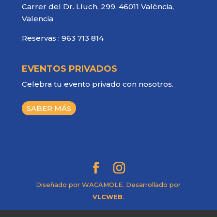
Carrer del Dr. Lluch, 299, 46011 València,
Valencia
Reservas :
963 713 814
EVENTOS PRIVADOS
Celebra tu evento privado con nosotros.
SABER MÁS
Diseñado por WACAMOLE. Desarrollado por
VLCWEB
.