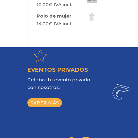
10.00
€
IVA incl.
Polo de mujer
14.00
€
IVA incl.
EVENTOS PRIVADOS
Celebra tu evento privado
,
con nosotros.
SABER MÁS