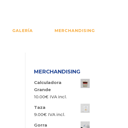
GALERÍA
MERCHANDISING
MERCHANDISING
Calculadora
Grande
10.00
€
IVA incl.
Taza
9.00
€
IVA incl.
Gorra