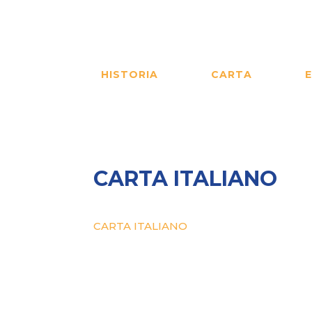
HISTORIA
CARTA
CARTA ITALIANO
CARTA ITALIANO