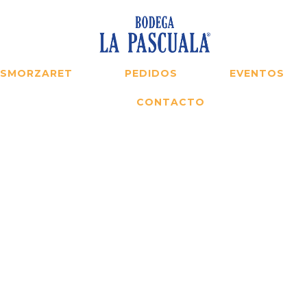
ESMORZARET
PEDIDOS
EVENTOS
CONTACTO